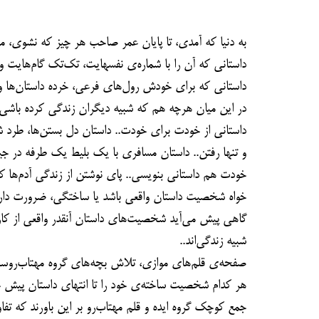
به دنیا که آمدی، تا پایان عمر صاحب هر چیز که نشوی، 
داستانی که آن را با شماره‌ی نفسهایت، تک‌تک گام‌هایت 
داستانی که برای خودش رول‌های فرعی، خرده داستان‌ها و گ
در این میان هرچه هم که شبیه دیگران زندگی کرده باشی، با
داستانی از خودت برای خودت.. داستان دل بستن‌ها، طرد شد
و تنها رفتن.. داستان مسافری با یک بلیط یک طرفه در ج
خودت هم داستانی بنویسی.. پای نوشتن از زندگی آدم‌ها که
خواه شخصیت داستان واقعی باشد یا ساختگی، ضرورت دارد
گاهی پیش می‌آید شخصیت‌های داستان آنقدر واقعی از کار در
شبیه زندگی‌اند..
صفحه‌ی قلم‌های موازی، تلاش بچه‌های گروه مهتاب‌روست
هر کدام شخصیت ساخته‌ی خود را تا انتهای داستان پیش خو
جمع کوچک گروه ایده و قلم مهتاب‌رو بر این باورند که ت