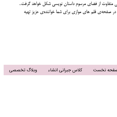
یی متفاوت از فضای مرسوم داستان نویسی شکل خواهد گرفت..
فحه نخست
کلاس جبرانی انشاء
وبلاگ تخصصی