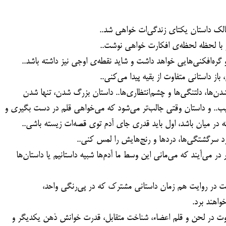
مالک داستان یکتای زندگی‌ات خواهی شد..
و با لحظه لحظه‌ی افکارت خواهی نوشت..
ره‌افکنی‌هایی خواهد داشت و شاید نقطه‌ی اوجی نیز داشته باشد..
ز داستانی متفاوت از بقیه پیدا می‌کنی..
ن‌ها، دلتنگی‌ها و چشم‌انتظاری‌ها.. داستان بزرگ شدن، تنها شدن
یب.. و داستان وقتی جالب‌تر می‌شود که می‌خواهی قلم در دست بگیری و
 در میان باشد، اول باید قدری جای آدم توی قصه‌ات زیسته باشی..
 سرگشتگی‌ها، دردها و رنج‌هایش را لمس کنی..
 می‌آیند که می‌مانی این وسط ما آدم‌ها شبیه داستانیم یا داستان‌ها
 در روایت هم زمان داستانی مشترک که در پی‌رنگی واحد،
اهند برد.
فاوت در لحن و قلم اعضاء، شناخت متقابل، قدرت خوانش ذهن یکدیگر و