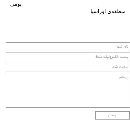
بومی
منطقه‌ی اوراسیا
ارسال