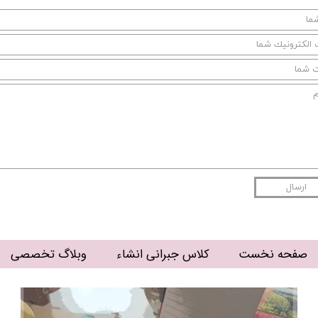
ارسال
صفحه نخست
کلاس جبرانی انشاء
وبلاگ تخصصی