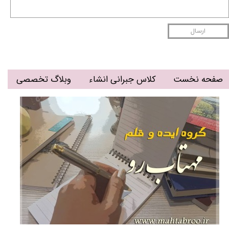
ارسال
صفحه نخست
کلاس جبرانی انشاء
وبلاگ تخصصی