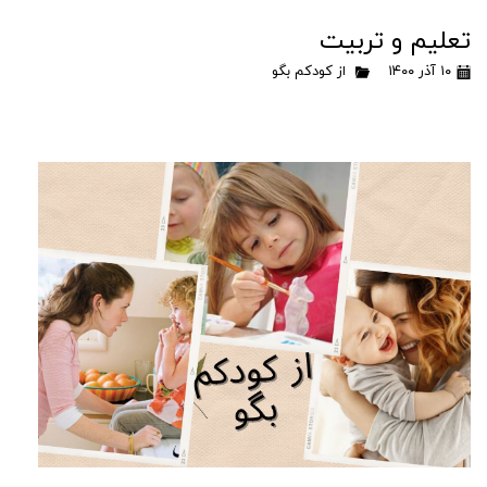
تعلیم و تربیت
۱۰ آذر ۱۴۰۰
از کودکم بگو