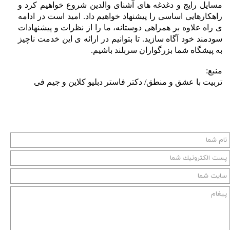
مسایل رایج و دغدغه های آشنای والدین شروع خواهیم کرد و
راهکارهایی اساسی را پیشنهاد خواهیم داد. امید است در ادامه
ی راه علاوه بر همراهی دوستانه، ما را از نظرات و پیشنهادات
سودمند خود آگاه سازید. تا بتوانیم در ارائه ی این خدمت ناچیز
به پیشگاه شما بزرگواران سربلند باشیم.
منبع:
تربیت با عشق و منطق/ دکتر فاستر دبلیو کلاین و جیم فی