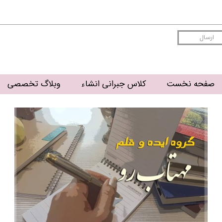
ارسال
صفحه نخست
کلاس جبرانی انشاء
وبلاگ تخصصی