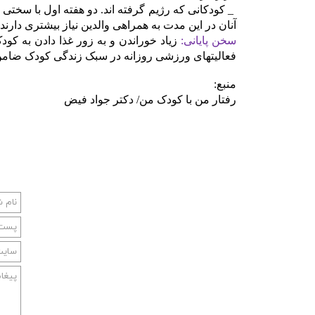
_ کودکانی که رژیم گرفته اند. دو هفته اول با سختی
آنان در این مدت به همراهی والدین نیاز بیشتری دارند.
سخن پایانی:
زیاد خوراندن و به زور غذا دادن به ک
فعالیتهای ورزشی روزانه در سبک زندگی کودک ضامن
منبع:
رفتار من با کودک من/ دکتر جواد فیض