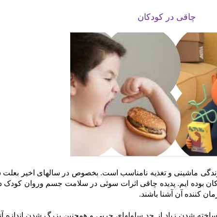
چاقی در کودکان
ندگی ماشینی و تغذیه نامناسب است. بخصوص در سالهای اخیر بعلت 
ان بوده ایم. پدیده چاقی اثرات سوئی در سلامت جسم وروان کودک دار
مان کننده آن آشنا باشند.
اخته شدن زیاد از حد سلولهای چربی و همچنین بزرگ شدن اندازه آنها