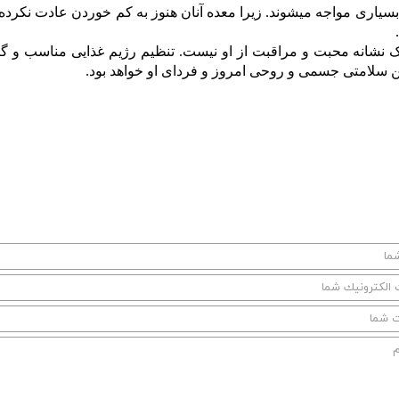
 بسیاری مواجه میشوند. زیرا معده آنان هنوز به کم خوردن عادت نکرد
ودک نشانه محبت و مراقبت از او نیست. تنظیم رژیم غذایی مناسب و گن
 سلامتی جسمی و روحی امروز و فردای او خواهد بود.