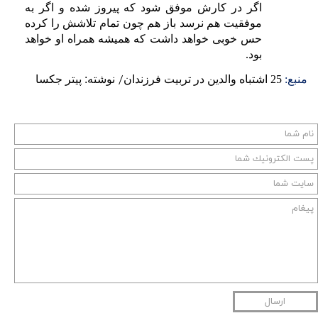
اگر در کارش موفق شود که پیروز شده و اگر به
موفقیت هم نرسد باز هم چون تمام تلاشش را کرده
حس خوبی خواهد داشت که همیشه همراه او خواهد
بود.
منبع:
25 اشتباه والدین در تربیت فرزندان
/
نوشته: پیتر جکسا
ارسال