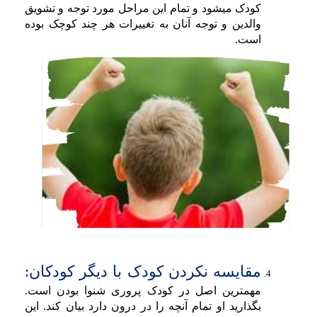
کودک میشود و تمام این مراحل مورد توجه و تشویق
والدین و توجه آنان به تغییرات هر چند کوچک بوده
است.
مقایسه نکردن کودک با دیگر کودکان:
مهمترین اصل در کودک پروری شنوا بودن است.
بگذارید او تمام آنچه را در درون دارد بیان کند. این