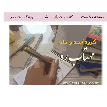
صفحه نخست
کلاس جبرانی انشاء
وبلاگ تخصصی