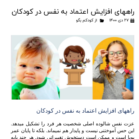
راههای افزایش اعتماد به نفس در کودکان
۲۷ دی ۱۴۰۰
از کودکم بگو
راههای افزایش اعتماد به نفس در کودکان
عزت نفس شالوده اصلی شخصیت هر فرد را تشکیل میدهد.
این حس آموختنی نیست و پایدار هم نمیماند. بلکه تا پایان عمر
پویا است و ممکن است دستخوش تغییراتی شود. هر چند پایه