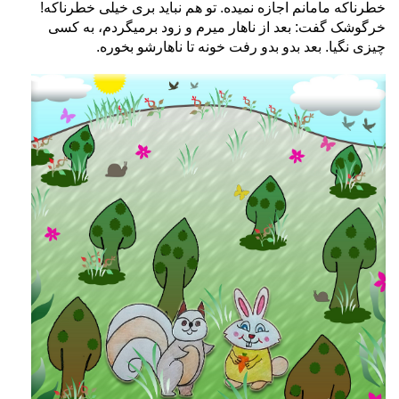
خطرناکه مامانم اجازه نمیده. تو هم نباید بری خیلی خطرناکه!
خرگوشک گفت: بعد از ناهار میرم و زود برمیگردم، به کسی
چیزی نگیا. بعد بدو بدو رفت خونه تا ناهارشو بخوره.