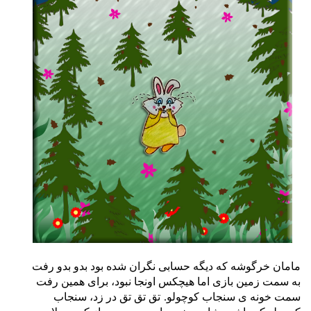
مامان خرگوشه که دیگه حسابی نگران شده بود بدو بدو رفت
به سمت زمین بازی اما هیچکس اونجا نبود، برای همین رفت
.
سمت خونه ی سنجاب کوچولو
تق تق تق در زد، سنجاب