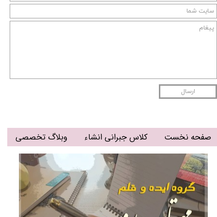
ارسال
صفحه نخست
کلاس جبرانی انشاء
وبلاگ تخصصی