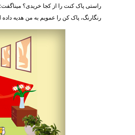
راستی پاک کنت را از کجا خریدی؟ میناگفت: 
رنگارنگ، پاک کن را عمویم به من هدیه داده