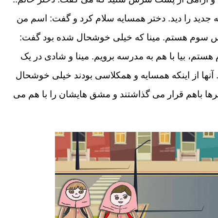
 جدید را دید. دختر همسایه سلام کرد و گفت: اسم من
سوم هستم. مینا که خیلی خوشحال شده بود گفت:
ستم، بیا با هم به مدرسه برویم. مینا و شادی در یک
 آنها از اینکه همسایه و همکلاسی بودند خیلی خوشحال
صرها باهم قرار می گذاشتند و مشق هایشان را با هم می