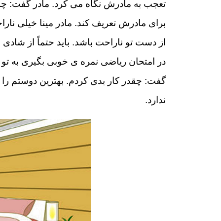
تعجب به مادرش نگاه می کرد. مادر گفت: چه
برای مادرش تعریف کند. مادر مینا خیلی نار
از دست تو ناراحت باشد. باید حتماً از شادی
در امتحان ریاضی نمره ی خوبی بگیری به تو ک
گفت: چقدر کار بدی کردم. بهترین دوستم را 
ندارد.