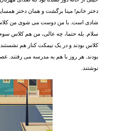
دختر خانم! مینا برگشت و همان دختر همسایه
شادی است. با من دوست می شوی من کلاس 
سلام. بله حتما، چه عالی، من هم کلاس سوم ه
کلاس بودند و در یک نیمکت کنار هم نشستند.
بودند. هر روز با هم به مدرسه می رفتند. ع
نوشتند.