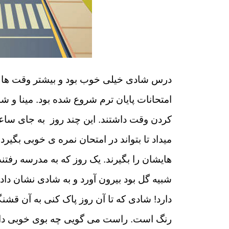
درس شادی خیلی خوب بود و بیشتر وقت ها بر
امتحانات پایان ترم شروع شده بود. مینا و ش
کردن وقت داشتند. این چند روز به جای ساعت 
میداد تا بتواند در امتحان نمره ی خوبی بگیرد
هایشان را بگیرند. یک روز که به مدرسه رفتن
‌شبیه گل بود بیرون آورد و به شادی نشان دا
دارد! شادی که تا آن روز پاک کنی به آن ق
رنگ است. راست می گویی چه بوی خوبی دارد