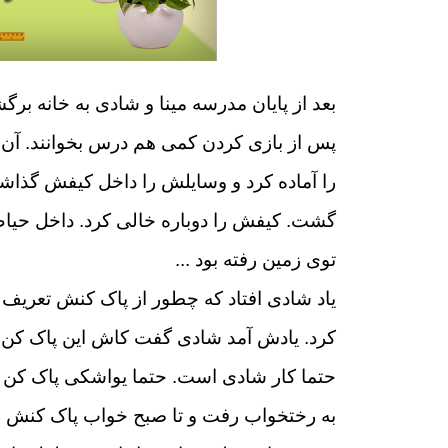
بعد از پایان مدرسه مینا و شادی به خانه برگش
پس از بازی کردن کمی هم درس بخوانند. آن 
را آماده کرد و وسایلش را داخل کیفش گذاشت
گشت. کیفش را دوباره خالی کرد. داخل حیاط و
توی زمین رفته بود ...
یاد شادی افتاد که چطور از پاک کنش تعریف
کرد. یادش آمد شادی گفت کاش این پاک کن 
حتما کار شادی است. حتما یواشکی پاک کن من
به رختخواب رفت و تا صبح خواب پاک کنش را 