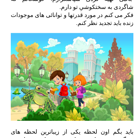
شاگردی به سختکوشیِ تو دارم.
فکر می کنم در مورد قدرتها و توانائی های موجودات
زنده باید تجدید نظر کنم.
باید بگم اون لحظه یکی از زیباترین لحظه های