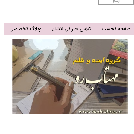
ارسال
صفحه نخست
کلاس جبرانی انشاء
وبلاگ تخصصی