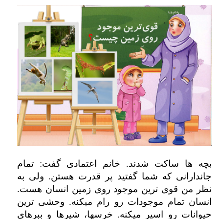
بچه ها ساکت شدند. خانم اعتمادی گفت: تمام
جاندارانی که شما گفتید پر قدرت هستن. ولی به
نظر من قوی ترین موجود روی زمین انسان هست.
انسان تمام موجودات رو رام میکنه. وحشی ترین
حیوانات رو اسیر میکنه. خرسها، شیرها و ببرهای