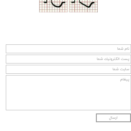
ارسال