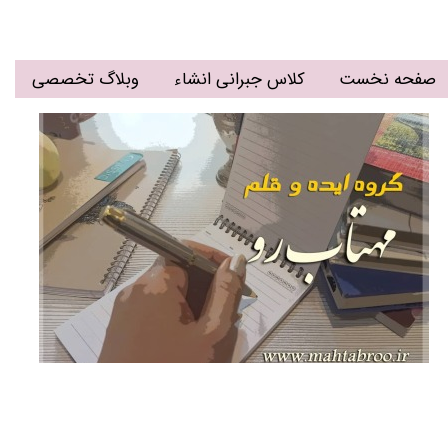
صفحه نخست
کلاس جبرانی انشاء
وبلاگ تخصصی