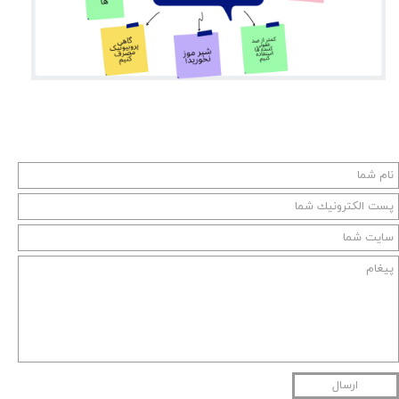
ارسال