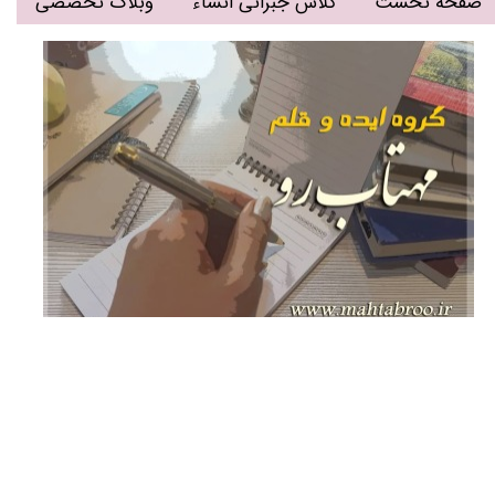
صفحه نخست
کلاس جبرانی انشاء
وبلاگ تخصصی