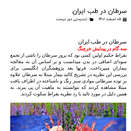
سرطان در طب ایران
۰۵ اسفند ۱۴۰۱
تندرستی دور نیست
سرطان در طب ایران
سه گام در پیدایش خرچنگ
بقراط حکیم اولین کسی بود که بروز سرطان را ناشی از تجمع
سودای اضافی در بدن میدانست و بر اساس آن به معالجه
بیماران میپرداخت. قرنها بعد پژوهشگران انگلیسی برای
بررسی این نظریه در تشریح کالبد بیمار مبتلا به سرطان علاوه
بر توده سرطانی موادی سبز رنگ و ناشناخته در اطراف بافت
مبتلا مشاهده کردند که نتوانستند به ماهیت آن پی ببرند. به
همین دلیل در مورد تائید یا رد نظریه بقراط سکوت کردند.