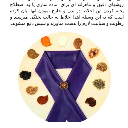
روشهای دقیق و ماهرانه ای برای آماده سازی یا به اصطلاح
پخته کردن این اخلاط در بدن و خارج نمودن آنها بیان کرده
است که به این وسیله ابتدا اخلاط به حالت پختگی میرسند و
رطوبت و سیالیت لازم را بدست میاورند و سپس دفع میشوند.