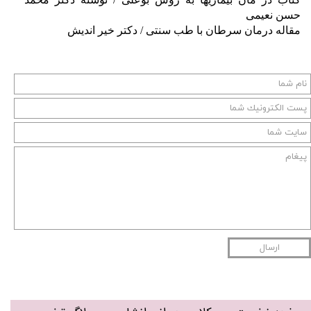
حسن نعیمی
مقاله درمان سرطان با طب سنتی / دکتر خیر اندیش
ارسال