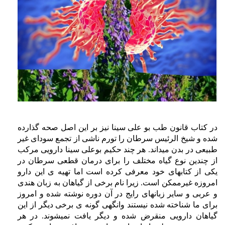
در کتاب قانون طب بو علی سینا نیز بر این اصل صحه گذارده
شده و شیخ الرئیس سرطان را تورم ناشی از تجمع سودای غیر
طبیعی در بدن میداند. هر چند حکیم بوعلی سینا دارویی مرکب
از چندین نوع گیاه مختلف را برای درمان قطعی سرطان در
یکی از کتابهای خود معرفی کرده است اما تهیه ی این دارو
امروزه غیرممکن است. زیرا نام برخی از گیاهان به زبان هندی
و عربی و سایر زبانهای رایج در آن دوره نوشته شده و امروز
برای ما شناخته شده نیستند وانگهی گونه ی برخی دیگر از این
گیاهان دارویی منقرض شده و دیگر یافت نمیشوند. در هر