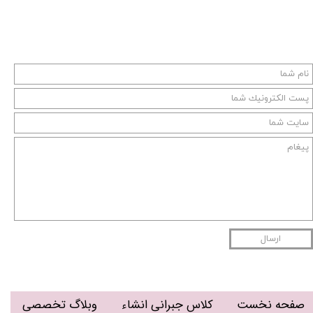
ارسال
صفحه نخست
کلاس جبرانی انشاء
وبلاگ تخصصی