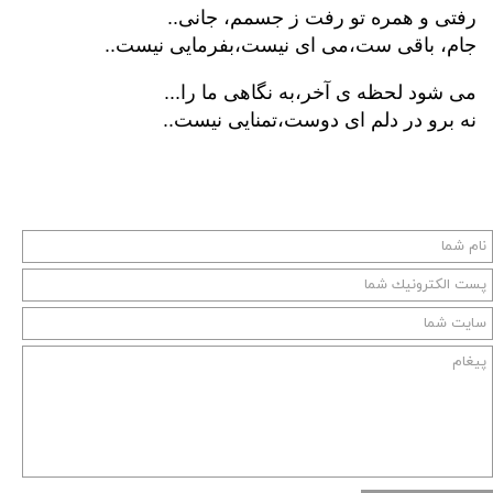
رفتی و همره تو رفت ز جسمم، جانی..
جام، باقی ست،می ای نیست،بفرمایی نیست..
می شود لحظه ی آخر،به نگاهی ما را...
نه برو در دلم ای دوست،تمنایی نیست..