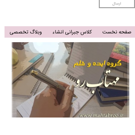
ارسال
صفحه نخست
کلاس جبرانی انشاء
وبلاگ تخصصی