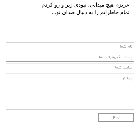
عزیزم هیچ میدانی، نبودی زیر و رو کردم
تمام خاطراتم را به دنبال صدای تو...
ارسال