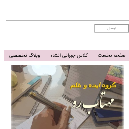
ارسال
صفحه نخست
کلاس جبرانی انشاء
وبلاگ تخصصی