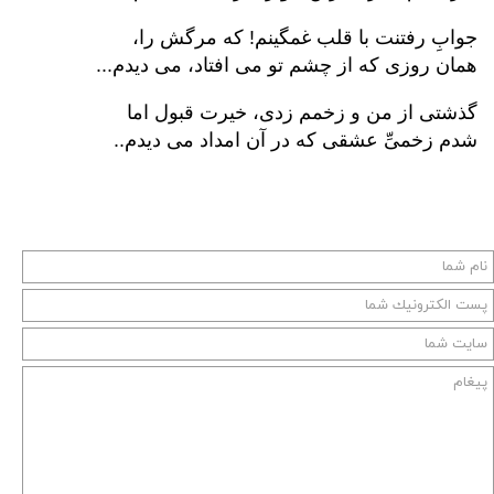
جوابِ رفتنت با قلب غمگینم! که مرگش را،
همان روزی که از چشم تو می افتاد، می دیدم...
گذشتی از من و زخمم زدی، خیرت قبول اما
شدم زخمیِّ عشقی که در آن امداد می دیدم..