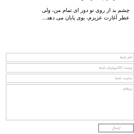
چشم بد از روی تو دور ای تمام من، ولی
عطر آغازت عزیزم، بوی پایان می دهد...
ارسال