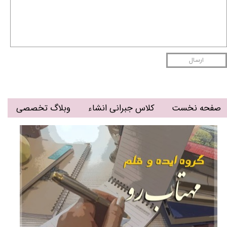
ارسال
صفحه نخست
کلاس جبرانی انشاء
وبلاگ تخصصی