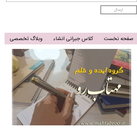
ارسال
صفحه نخست
کلاس جبرانی انشاء
وبلاگ تخصصی