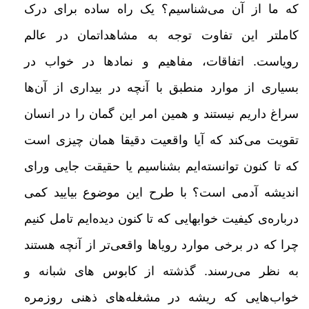
که ما از آن می‌شناسیم؟
یک راه ساده برای درک
کاملتر این تفاوت توجه به مشاهداتمان در عالم
رویاست. اتفاقات، مفاهیم و نمادها در خواب در
بسیاری از
موارد منطبق با آنچه در بیداری از آن‌ها
سراغ داریم نیستند و همین امر این گمان را در انسان
تقویت می‌کند که آیا واقعیت دقیقا
همان چیزی
ا
ست
که تا کنون توانسته‌ایم بشناسیم یا حقیقت جایی ورای
اندیشه آدمی است؟
با طرح این موضوع بیایید کمی
درباره‌ی کیفیت خوابهایی که تا کنون دیده‌ایم تامل کنیم
چرا که در برخی موارد رویاها واقعی‌تر از آنچه
هستند
به نظر می‌رسند. گذشته از کابوس های شبانه و
خواب‌هایی که ریشه در مشغله‌های ذهنی روزمره