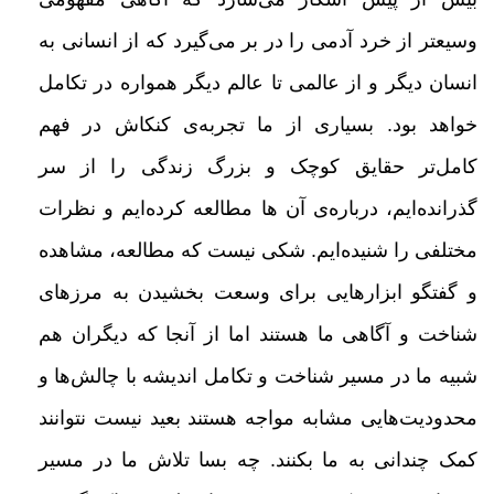
وسیعتر از خرد
آدمی را در بر می‌گیرد که از انسانی به
انسان دیگر و از عالمی تا عالم دیگر همواره در تکامل
خواهد بود. بسیاری از ما تجربه‌ی کنکاش
در فهم
کامل‌تر حقایق کوچک و بزرگ زندگی را از سر
گذرانده‌ایم، درباره‌ی آن ها مطالعه کرده‌ایم و نظرات
مختلفی را شنیده‌ایم. شکی
نیست که مطالعه، مشاهده
و گفتگو ابزارهایی برای وسعت بخشیدن به مرزهای
شناخت و آگاهی ما هستند اما از آنجا که دیگران هم
شبیه ما
در مسیر شناخت و تکامل
اندیشه با چالش‌ها و
محدودیت‌هایی مشابه مواجه هستند بعید نیست نتوانند
کمک چندانی به ما بکنند. چه بسا تلاش
ما در مسیر