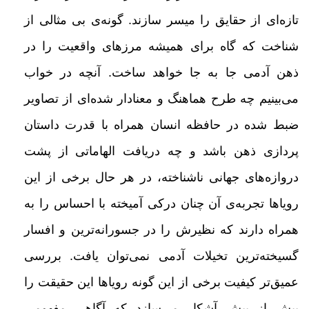
تازه‌ای از حقایق را میسر سازند. گونه‌ی بی مثالی از
شناخت که گاه برای همیشه مرزهای واقعیت را در
ذهن آدمی جا به جا خواهد
ساخت. آنچه در خواب
می‌بینیم چه طرح هماهنگ و معنا‌دار شده‌ای از تصاویر
ضبط شده در حافظه انسان همراه با قدرت داستان
پردازی ذهن باشد و چه دریافت الهاماتی از پشت
دروازه‌های جهانی ناشناخته، در هر حال برخی از این
رویاها تجربه‌ی آن چنان
درکی
آمیخته با احساس را به
همراه دارند که نظیرش را در جسورانه‌ترین و افسار
گسیخته‌ترین تخیلات آدمی نمی‌توان یافت.
بررسی
عمیق‌تر کیفیت برخی از این گونه رویاها این حقیقت را
بیش از پیش آشکار می‌سازد که آگاهی مفهومی