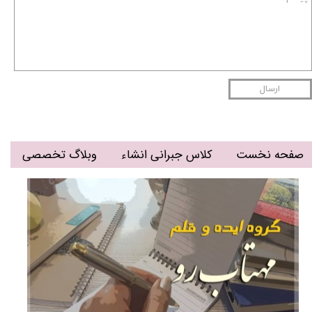
ارسال
صفحه نخست
کلاس جبرانی انشاء
وبلاگ تخصصی