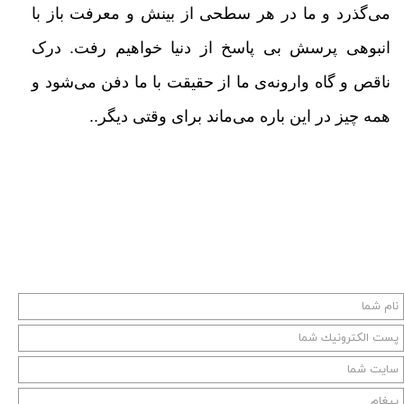
می‌گذرد و ما در هر سطحی از بینش و معرفت باز با
انبوهی پرسش بی پاسخ از دنیا
خواهیم رفت. درک
ناقص و گاه وارونه‌ی ما از حقیقت با ما دفن می‌شود و
همه چیز در این باره می‌ماند برای وقتی دیگر..