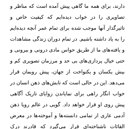
دارند، برای همه ما گاهی
پیش
آمده است که مناظر و
تصاویری را در خواب دیده‌ایم که کیفیت خاص و
تاثیرگذار آنها موجب شده برای تمام عمر آنچه دیده‌ایم
را
به یاد داشته باشیم. در تمام دوران زندگی مشاهدات
و یافته‌های ما از طریق حواس مادی درونی و بیرونی و
حتی خیال پردازی‌های
بی حد و مرزمان تصویری کم و
بیش یکسان و یکنواخت از جهان، پیش
رویمان قرار
می‌دهد. این در حالی است که تابش‌های ذهن
انسان در
خواب انگار راهی برای نمایاندن زوایای تاریک آگاهی
پیش روی او قرار خواهد داد.
گویی در عالم رویا ذهن
آدمی عاری از تمامی دانسته‌ها و آموخته‌ها در معرض
القائات ناشناخته‌ای قرار می‌گیرد که قادرند درک