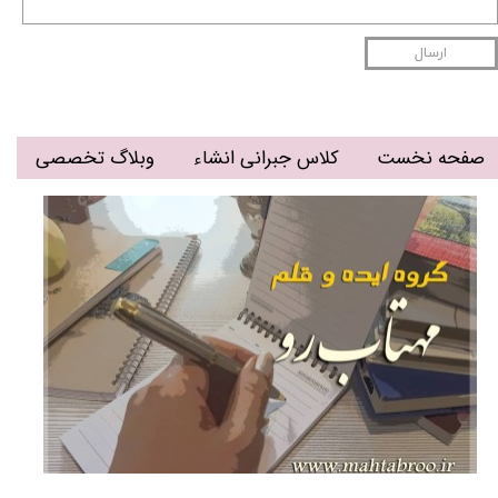
ارسال
صفحه نخست
کلاس جبرانی انشاء
وبلاگ تخصصی