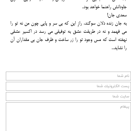
جاودانش راهنما خواهد بود..
سعدی جان!
به جان زنده دلان سوگند، رازِ این که بی سر و پایی چون من نه تو را
می فهمد و نه در طریقت عشق به توفیقی
می رسد در اکسیر عشقی
نهفته است که مس وجود تو را زر ساخت و ظرف جان بی مقداران آن
را نشاید...