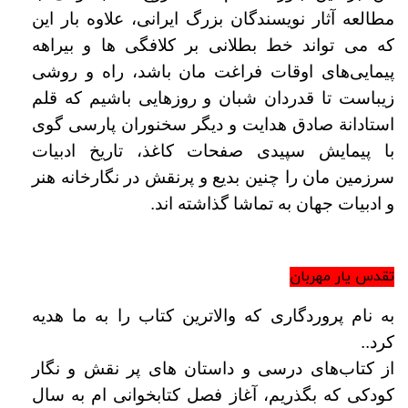
مطالعه آثار نویسندگان بزرگ ایرانی، علاوه بار این
که می تواند خط بطلانی بر کلافگی ها و بیراهه
پیمایی‌های اوقات فراغت مان باشد، راه و روشی
زیباست تا قدردان شبان و روزهایی باشیم که قلم
استادانة صادق هدایت و دیگر سخنوران پارسی گوی
با پیمایش سپیدی صفحات کاغذ، تاریخ ادبیات
سرزمین مان را چنین بدیع و پرنقش در نگارخانه هنر
و ادبیات جهان به تماشا گذاشته اند.
تقدس یار مهربان
به نام پروردگاری که والاترین کتاب را به ما هدیه
کرد..
از کتاب‌های درسی و داستان های پر نقش و نگار
کودکی که بگذریم، آغاز فصل کتابخوانی ام به سال