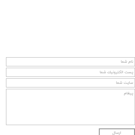
ارسال