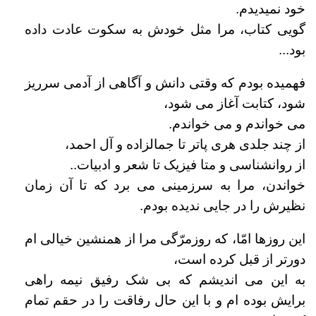
خود نمیدیدم.
گویی کتاب، مرا مثل خودش به سکوت عادت داده
بود...
فهمیده بودم که وقتی دانش و آگاهی از آدمی سرریز
شود، کتابت آغاز می شود،
می خواندم و می خواندم.
از چند
جلدی هری پاتر تا جمالزاده و آل احمد،
از روانشناسی و متا فیزیک تا شعر و ادبیات..
خواندن، مرا به سرزمینی می برد که تا آن زمان
نظیرش را در جایی ندیده بودم.
این روزها امّا، که روزمرّگی مرا از همنشین خیالی ام
دورتر از قبل کرده است،
به این می اندیشم که بی شک رفیق نیمه راهی
برایش بوده ام و با این حال رفاقت را در حقم تمام