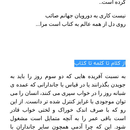
کرده است..
نیست کاری به دورویان جهانم صائب
روی دل از همه عالم به کتاب است مرا...
از کلام تا کلمه تا کتاب
به نسبت آفریده هایی که دو سوم روز را باید به
جویدن بگذرانند یا در قیاس با جاندارانی که عمده ی
شبانه روز را در خواب سپری می کنند، انسان را می
توان موجودی با
غرایز کنترل شده تر دانست. از این
رو که با صرف اندک خوراک و لختی خواب قادر
است باقی عمر را به آنچه متمایل است مشغول
شود. این که چرا آدمی همچون سایر
جانداران با