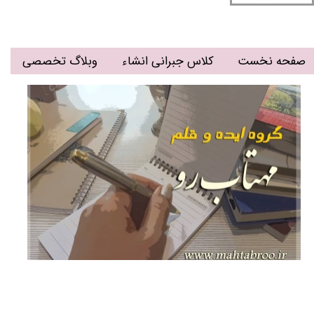
صفحه نخست
کلاس جبرانی انشاء
وبلاگ تخصصی