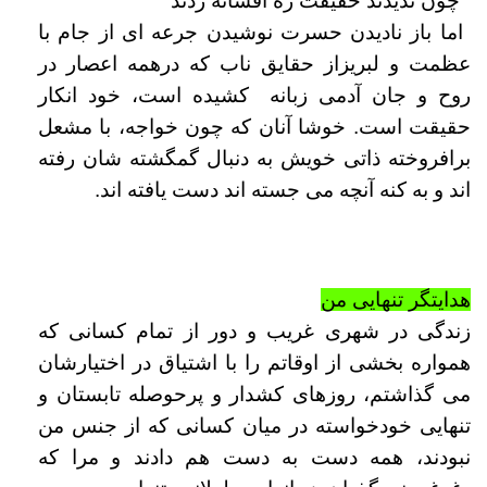
چون ندیدند حقیقت ره افسانه زدند "
اما باز نادیدن حسرت نوشیدن جرعه ای از جام با
عظمت و لبریزاز حقایق ناب که درهمه اعصار در
روح و جان آدمی زبانه کشیده است، خود انکار
حقیقت است. خوشا آنان که چون خواجه، با مشعل
برافروخته ذاتی خویش به دنبال گمگشته شان رفته
اند و به کنه آنچه می جسته اند دست یافته اند.
هدایتگر تنهایی من
زندگی در شهری غریب و دور از تمام کسانی که
همواره بخشی از اوقاتم را با اشتیاق در اختیارشان
می گذاشتم، روزهای کشدار و پرحوصله تابستان و
تنهایی خودخواسته در میان کسانی که از جنس من
نبودند، همه دست به دست هم دادند و مرا که