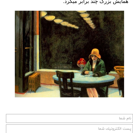
.
همایش بزرگ چند برابر میکرد