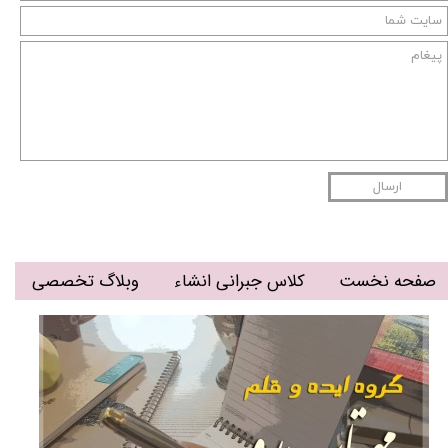
ارسال
صفحه نخست
کلاس جبرانی انشاء
وبلاگ تخصصی