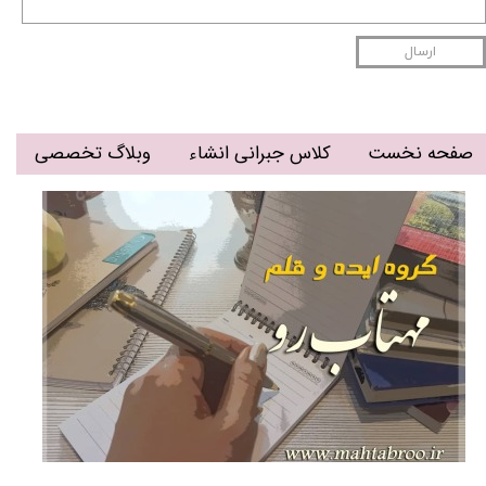
ارسال
صفحه نخست
کلاس جبرانی انشاء
وبلاگ تخصصی