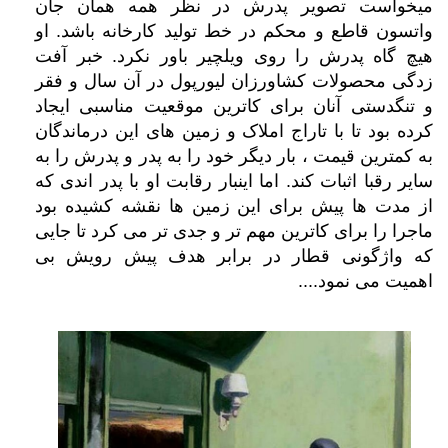
میخواست تصویر پدرش در نظر همه همان جان
واتسون قاطع و محکم در خط تولید کارخانه باشد. او
هیچ گاه پدرش را روی ویلچیر باور نکرد. خبر آفت
زدگی محصولات کشاورزان لیورپول در آن سال و فقر
و تنگدستی آنان برای کاترین موقعیت مناسبی ایجاد
کرده بود تا با تاراج املاک و زمین های این درماندگان
به کمترین قیمت ، بار دیگر خود را به پدر و پدرش را به
سایر رقبا اثبات کند. اما اینبار رقابت او با پدر اندی که
از مدت ها پیش برای این زمین ها نقشه کشیده بود
ماجرا را برای کاترین مهم تر و جدی تر می کرد تا جایی
که واژگونی قطار در برابر هدف پیش رویش بی
اهمیت می نمود....