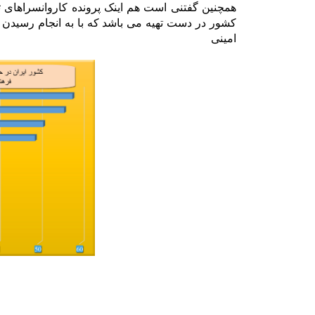
همچنین گفتنی است هم اینک پرونده کاروانسراهای 
کشور در دست تهیه می باشد که با به انجام رسیدن 
امینی