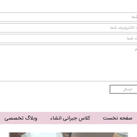
ارسال
صفحه نخست
کلاس جبرانی انشاء
وبلاگ تخصصی