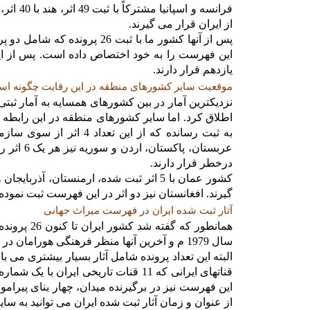
از ایران قرار می گیرند.
یازدهم قرار دارند.
موقعیت سایر کشورهای منطقه در این رقابت چگونه ا
به ثبت رسانده که از ای
عربستان،
درخطر قرار دارند.
گیرند. افغانستان نیز دو اثر در این فهرست ثبت نمود
آثار ثبت شده ایران در فهرست میراث جهانی
همانطور که
سال 1979 م و آخرین آنها منظر فرهنگی هورامان در سال 2021 م بوده است.
قناتهای ایرانی که 11 قنات تاریخی ای
این فهرست نیز در برگیرنده میدان، چهار بنای پیرام
از عنوان و زمان آثار ثبت شده ایران می توانید به سا