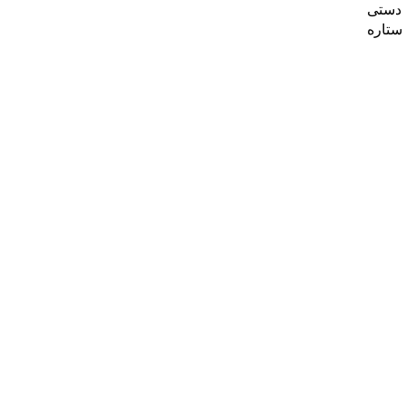
 دستی
ستاره