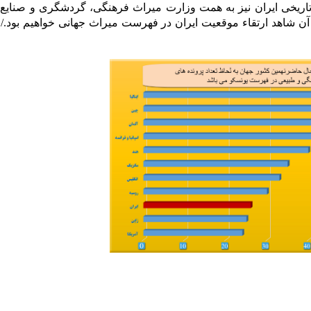
تاریخی ایران نیز به همت وزارت میراث فرهنگی، گردشگری و صنایع
آن شاهد ارتقاء موقعیت ایران در فهرست میراث جهانی خواهیم بود./ 