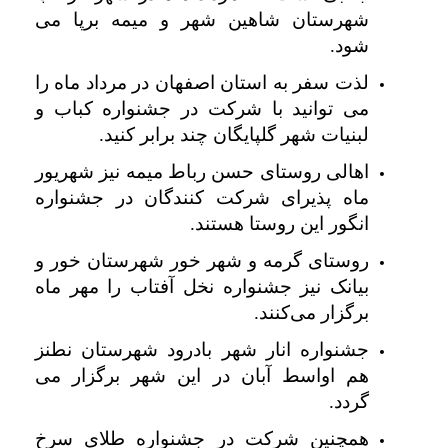
شهرستان شاهین شهر و میمه برپا می
شود.
لذت سفر به استان اصفهان در مرداد ماه را
می توانید با شرکت در جشنواره کباب و
لبنیات شهر گلپایگان چند برابر کنید.
اهالی روستای حسن رباط میمه نیز شهریور
ماه پذیرای شرکت کنندگان در جشنواره
انگور این روستا هستند.
روستای گرمه و شهر خور شهرستان خور و
بیانک نیز جشنواره نخل آفتاب را مهر ماه
برگزار می‌کنند.
جشنواره انار شهر بادرود شهرستان نطنز
هم اواسط آبان در این شهر برگزار می
گردد.
همچنین شرکت در جشنواره طلای سرخ