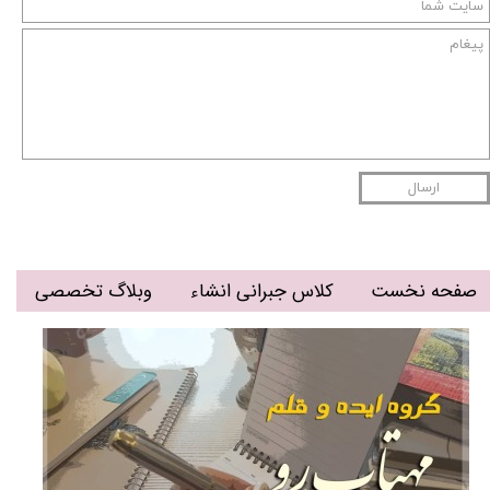
ارسال
صفحه نخست
کلاس جبرانی انشاء
وبلاگ تخصصی