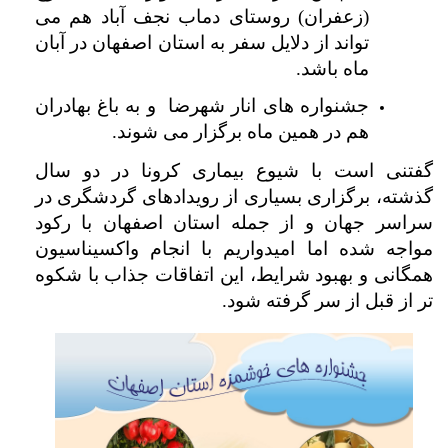
(زعفران) روستای دماب نجف آباد هم می
تواند از دلایل سفر به استان اصفهان در آبان
ماه باشد.
جشنواره های انار شهرضا و به باغ بهادران
هم در همین ماه برگزار می شوند.
گفتنی است با شیوع بیماری کرونا در دو سال
گذشته، برگزاری بسیاری از رویدادهای گردشگری در
سراسر جهان و از جمله استان اصفهان با رکود
مواجه شده اما امیدواریم با انجام واکسیناسیون
همگانی و بهبود شرایط، این اتفاقات جذاب با شکوه
تر از قبل از سر گرفته شود.