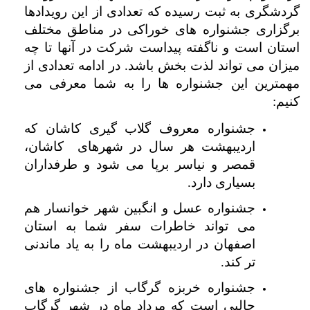
گردشگری به ثبت رسیده که تعدادی از این رویدادها
برگزاری جشنواره های خوراکی در مناطق مختلف
استان است و ناگفته پیداست شرکت در آنها تا چه
میزان می تواند لذت بخش باشد. در ادامه تعدادی از
مهمترین این جشنواره ها را به شما معرفی می
کنیم:
جشنواره معروف گلاب گیری کاشان که
اردیبهشت هر سال در شهرهای کاشان،
قمصر و نیاسر برپا می شود و طرفداران
بسیاری دارد.
جشنواره عسل و انگبین شهر خوانسار هم
می تواند خاطرات سفر شما به استان
اصفهان در اردیبهشت ماه را به یاد ماندنی
تر کند.
جشنواره خربزه گرگاب از جشنواره های
جالبی است که مرداد ماه در شهر گرگاب