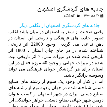
جاذبه های گردشگری اصفهان
۱۷ مهر ۱۴۰۰
گردشگری
جاذبه های گردشگری اصفهان از نگاهی دیگر
وقتی صحبت از سفر به اصفهان در میان باشد اغلب
تصویر جاذبه های فرهنگی و تاریخی این استان در
ذهن تداعی می گردد، وجود 22000 اثر تاریخی
شناخته شده در در جای جای استان ، 1800 اثر
تاریخی ثبت شده در میراث ملی، 7 اثر تاریخی ثبت
شده در میراث جهانی و وجود 40 موزه فعال در این
استان برای هر گردشگر جویای فرهنگی می تواند
وسوسه برانگیز باشد.
اما در کنار آن وجود یک سوم از رشته های صنایع
دستی شناخته شده در جهان و دو سوم از رشته های
صنایع دستی ایران در شهر اصفهان و کسب عنوان
دومین شهر جهانی صنایع دستی، خواهر خواندگی این
شهر با 13 شهر تاریخی جهان از جمله سن پطرز