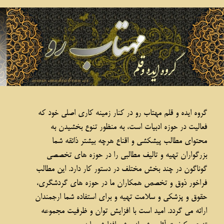
بی مصرف ها؛ آلبوم خاطرات اکشن
گروه ایده و قلم مهتاب رو در کنار زمینه کاری اصلی خود که
فعالیت در حوزه ادبیات است، به منظور تنوع بخشیدن به
محتوای مطالب پیشکشی و اقناع هرچه بیشتر ذائقه شما
بزرگواران تهیه و تالیف مطالبی را در حوزه های تخصصی
گوناگون در چند بخش مختلف در دستور کار دارد. این مطالب
فراخور ذوق و تخصص همکاران ما در حوزه های گردشگری،
حقوق و پزشکی و سلامت تهیه و برای استفاده شما ارجمندان
ارائه می گردد. امید است با افزایش توان و ظرفیت مجموعه