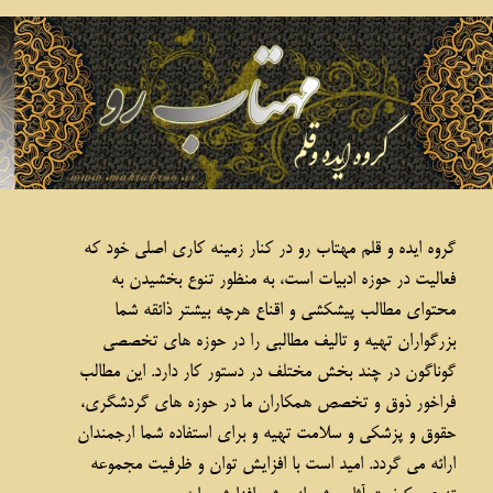
خاک‌انداز، خاک‌انداز تا اورست...!
۱
۲
بعدی
گروه ایده و قلم مهتاب رو در کنار زمینه کاری اصلی خود که
فعالیت در حوزه ادبیات است، به منظور تنوع بخشیدن به
محتوای مطالب پیشکشی و اقناع هرچه بیشتر ذائقه شما
بزرگواران تهیه و تالیف مطالبی را در حوزه های تخصصی
گوناگون در چند بخش مختلف در دستور کار دارد. این مطالب
فراخور ذوق و تخصص همکاران ما در حوزه های گردشگری،
حقوق و پزشکی و سلامت تهیه و برای استفاده شما ارجمندان
ارائه می گردد. امید است با افزایش توان و ظرفیت مجموعه